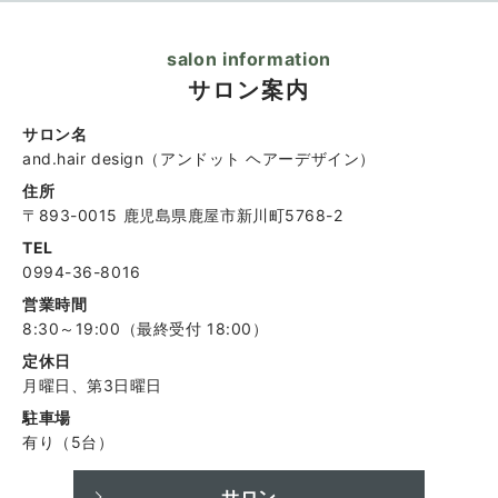
salon information
サロン案内
サロン名
and.hair design（アンドット ヘアーデザイン）
住所
〒893-0015
鹿児島県鹿屋市新川町5768-2
TEL
0994-36-8016
営業時間
8:30～19:00（最終受付 18:00）
定休日
月曜日、第3日曜日
駐車場
有り（5台）
サロン