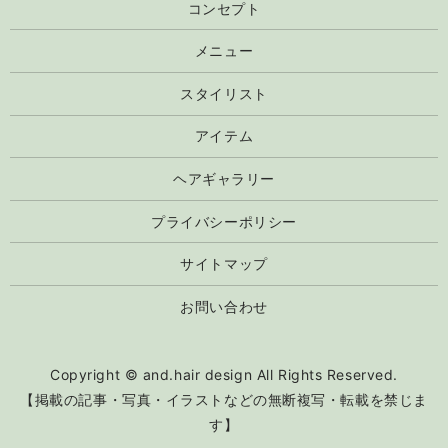
コンセプト
メニュー
スタイリスト
アイテム
ヘアギャラリー
プライバシーポリシー
サイトマップ
お問い合わせ
Copyright © and.hair design All Rights Reserved.
【掲載の記事・写真・イラストなどの無断複写・転載を禁じま
す】