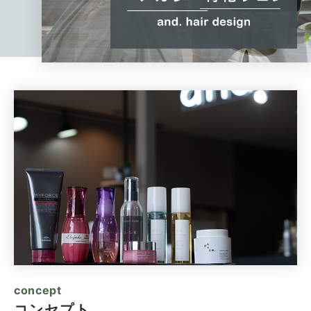
concept
コンセプト