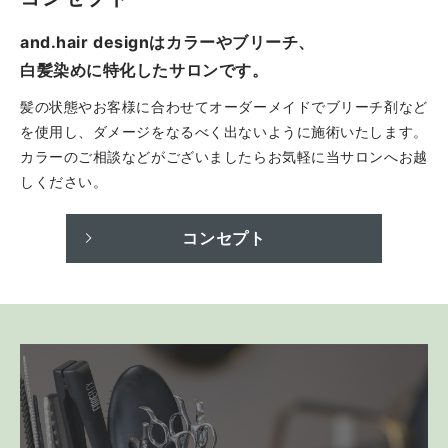
and.hair designはカラーやブリーチ、
白髪染めに特化したサロンです。
髪の状態やお客様に合わせてオーダーメイドでブリーチ剤など
を使用し、ダメージをなるべく出ないように施術いたします。
カラーのご相談などがございましたらお気軽に当サロンへお越
しください。
コンセプト