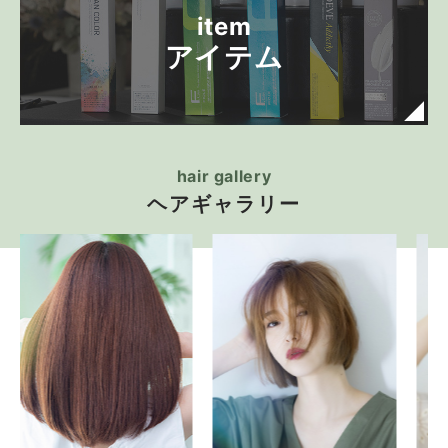
item
アイテム
hair gallery
ヘアギャラリー