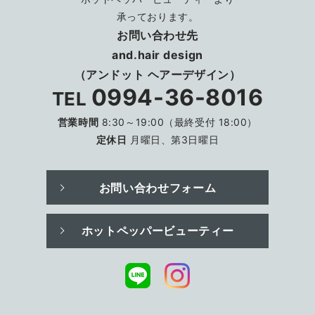
承っております。
お問い合わせ先
and.hair design
（アンドット ヘアーデザイン）
0994-36-8016
TEL
営業時間
8:30～19:00（最終受付 18:00）
定休日
月曜日、第3日曜日
お問い合わせフォーム
ホットペッパービューティー