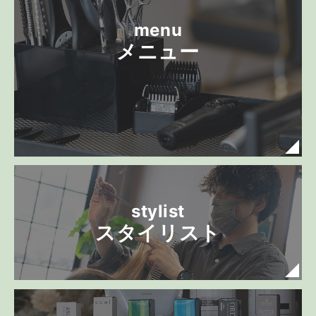
menu
メニュー
stylist
スタイリスト