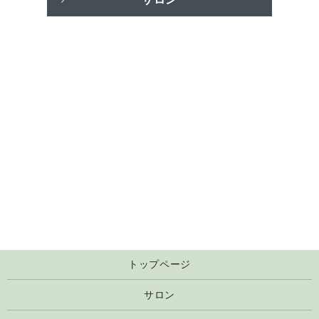
トップページ
サロン