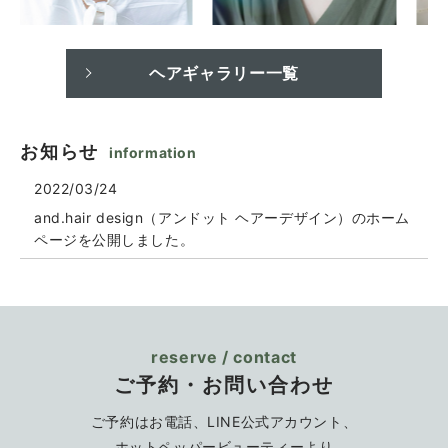
ヘアギャラリー一覧
お知らせ
information
2022/03/24
and.hair design（アンドット ヘアーデザイン）のホーム
ページを公開しました。
reserve / contact
ご予約・お問い合わせ
ご予約はお電話、LINE公式アカウント、
ホットペッパービューティーより