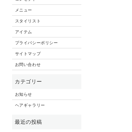
メニュー
スタイリスト
アイテム
プライバシーポリシー
サイトマップ
お問い合わせ
お知らせ
ヘアギャラリー