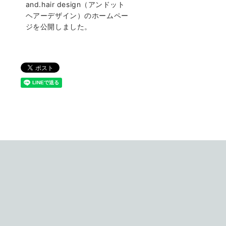
and.hair design（アンドット
ヘアーデザイン）のホームペー
ジを公開しました。