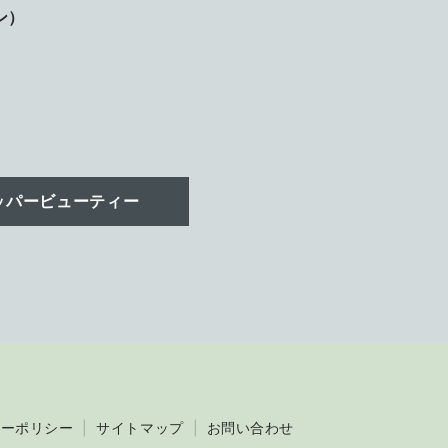
ン）
ッパービューティー
シーポリシー
サイトマップ
お問い合わせ