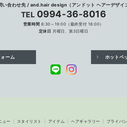
問い合わせ先
/
and.hair design
（アンドット ヘアーデザイ
0994-36-8016
TEL
営業時間
8:30～19:00（最終受付 18:00）
定休日
月曜日、第3日曜日
フォーム
ホットペ
ニュー
スタイリスト
アイテム
ヘアギャラリー
プライバ