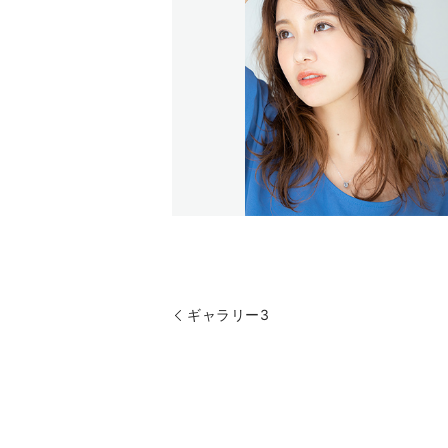
ギャラリー3