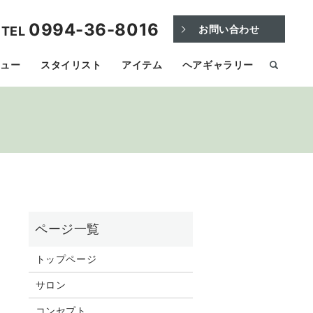
0994-36-8016
お問い合わせ
TEL
ニュー
スタイリスト
アイテム
ヘアギャラリー
トップページ
サロン
コンセプト