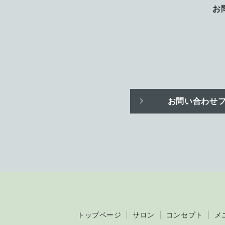
お
お問い合わせ
トップページ
サロン
コンセプト
メ