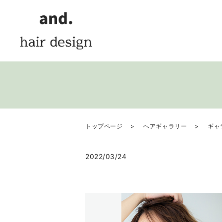
トップページ
ヘアギャラリー
ギャ
2022/03/24