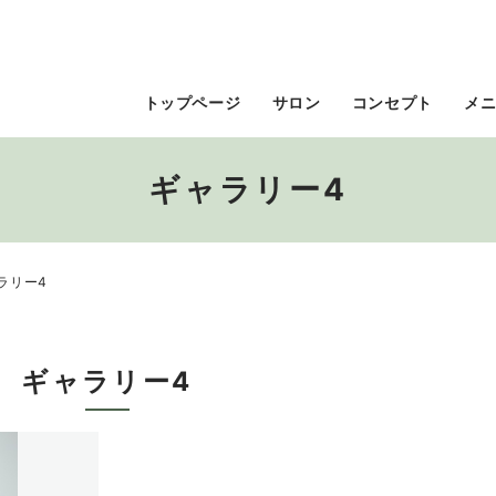
トップページ
サロン
コンセプト
メ
ギャラリー4
ラリー4
ギャラリー4