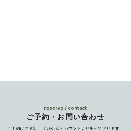
reserve / contact
ご予約・お問い合わせ
ご予約はお電話、LINE公式アカウントより
承っております。