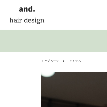
トップページ
アイテム