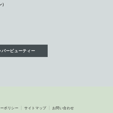
ン）
ッパービューティー
シーポリシー
サイトマップ
お問い合わせ