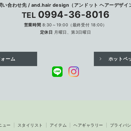
問い合わせ先
/
and.hair design
（アンドット ヘアーデザイ
0994-36-8016
TEL
営業時間
8:30～19:00（最終受付 18:00）
定休日
月曜日、第3日曜日
フォーム
ホットペ
ニュー
スタイリスト
アイテム
ヘアギャラリー
プライバ