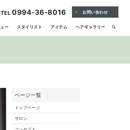
0994-36-8016
お問い合わせ
TEL
ニュー
スタイリスト
アイテム
ヘアギャラリー
トップページ
サロン
コンセプト