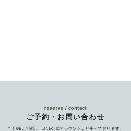
reserve / contact
ご予約・お問い合わせ
ご予約はお電話、LINE公式アカウントより
承っております。