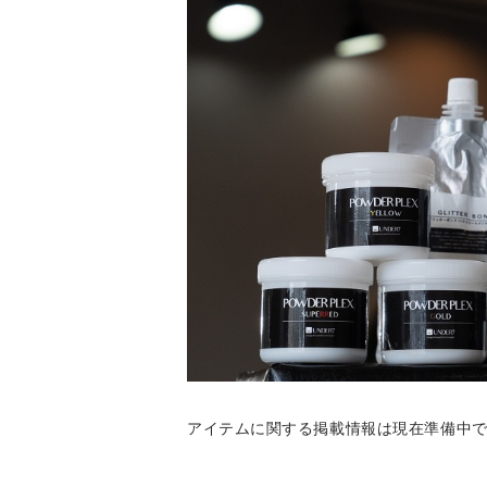
アイテムに関する掲載情報は現在準備中