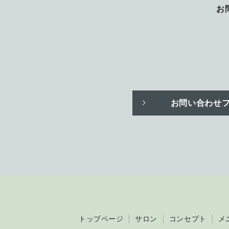
お
お問い合わせ
トップページ
サロン
コンセプト
メ