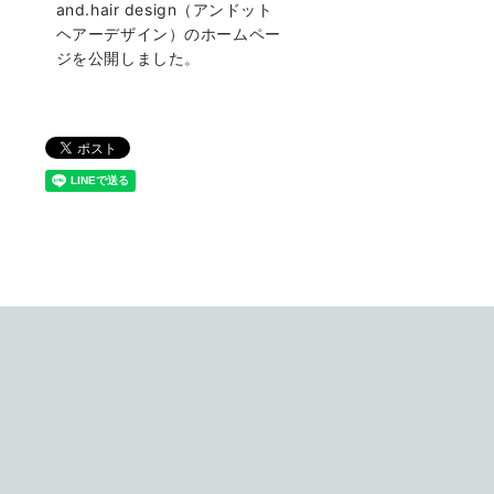
and.hair design（アンドット
ヘアーデザイン）のホームペー
ジを公開しました。