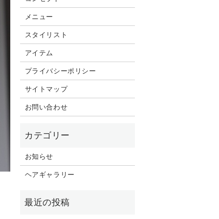
メニュー
スタイリスト
アイテム
プライバシーポリシー
サイトマップ
お問い合わせ
お知らせ
ヘアギャラリー